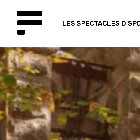
LES SPECTACLES DISP