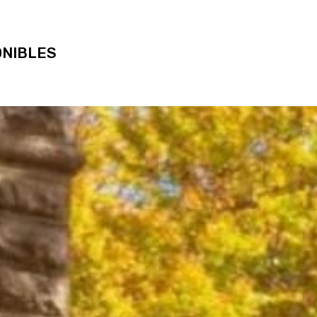
ONIBLES