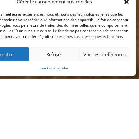
Gérer le consentement aux cookies
les meilleures expériences, nous utilisons des technologies telles que les
 stocker et/ou accéder aux informations des appareils. Le fait de consentir
ologies nous permettra de traiter des données telles que le comportement
n ou les ID uniques sur ce site. Le fait de ne pas consentir ou de retirer son
 peut avoir un effet négatif sur certaines caractéristiques et fonctions.
cepter
Refuser
Voir les préférences
mentions legales